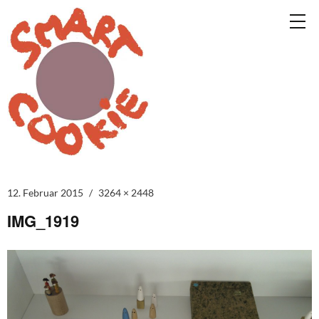
12. Februar 2015
3264 × 2448
IMG_1919