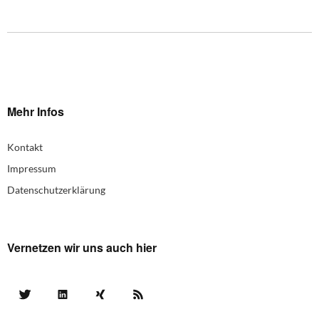
Mehr Infos
Kontakt
Impressum
Datenschutzerklärung
Vernetzen wir uns auch hier
Twitter
LinkedIn
Xing
RSS Feed