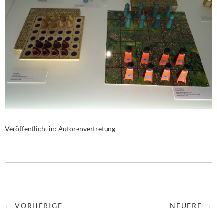
Veröffentlicht in:
Autorenvertretung
← VORHERIGE
NEUERE →