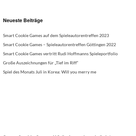
Neueste Beiträge
Smart Cookie Games auf dem Spieleautorentreffen 2023
Smart Cookie Games – Spieleautorentreffen Göttingen 2022
Smart Cookie Games vertritt Rudi Hoffmanns Spieleportfolio
Große Auszeichnungen für „Tief im Riff“
Spiel des Monats Juli in Korea: Will you merry me